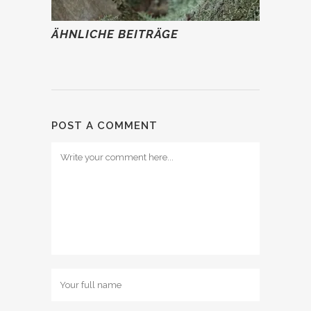
ÄHNLICHE BEITRÄGE
POST A COMMENT