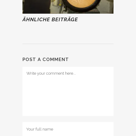
ÄHNLICHE BEITRÄGE
POST A COMMENT