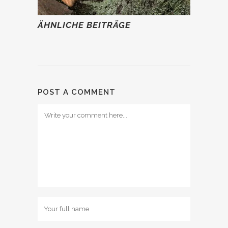
ÄHNLICHE BEITRÄGE
POST A COMMENT