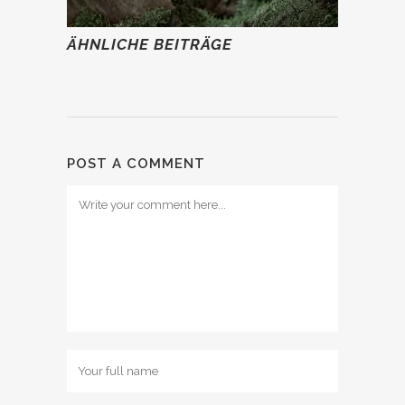
ÄHNLICHE BEITRÄGE
POST A COMMENT