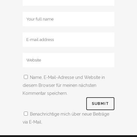
Name, E-Mail-Adresse und Website in
diesem Browser für meinen nächsten
Kommentar speichern.
Benachrichtige mich über neue Beiträge
via E-Mail.