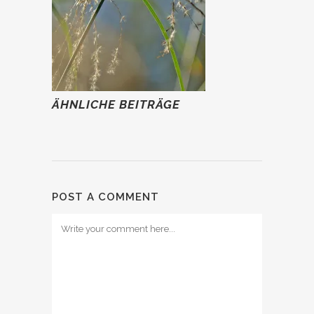
ÄHNLICHE BEITRÄGE
POST A COMMENT