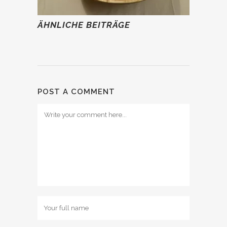
ÄHNLICHE BEITRÄGE
POST A COMMENT