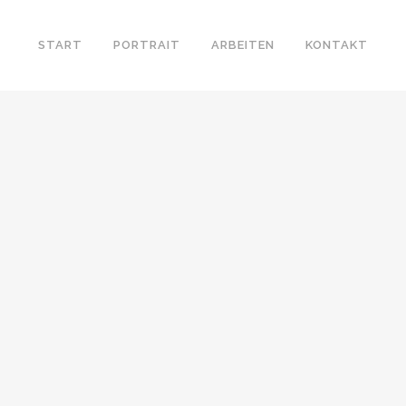
START
PORTRAIT
ARBEITEN
KONTAKT