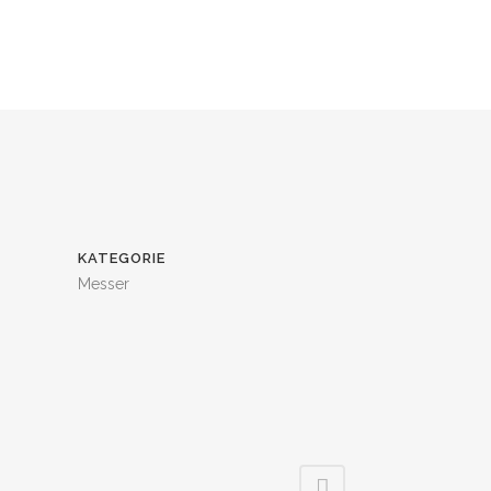
KATEGORIE
Messer