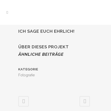
ICH SAGE EUCH EHRLICH!
ÜBER DIESES PROJEKT
ÄHNLICHE BEITRÄGE
KATEGORIE
Fotografie