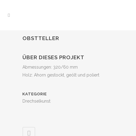
OBSTTELLER
ÜBER DIESES PROJEKT
Abmessungen: 320/60 mm
Holz: Ahorn gestockt, geölt und poliert
KATEGORIE
Drechselkunst