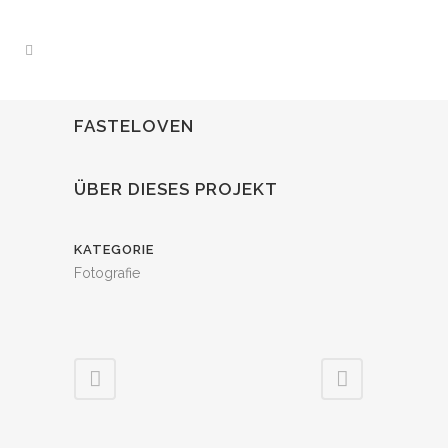
FASTELOVEN
ÜBER DIESES PROJEKT
KATEGORIE
Fotografie